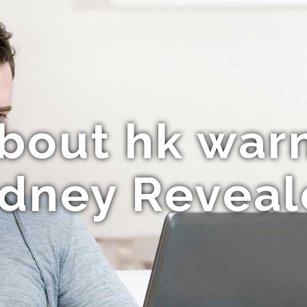
bout hk war
dney Revea