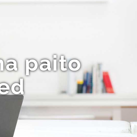
na paito
led